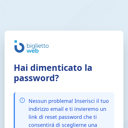
Hai dimenticato la
password?
Nessun problema! Inserisci il tuo
indirizzo email e ti invieremo un
link di reset password che ti
consentirá di sceglierne una