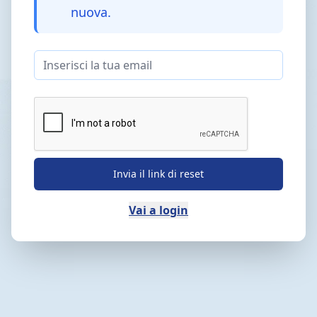
nuova.
Invia il link di reset
Vai a login